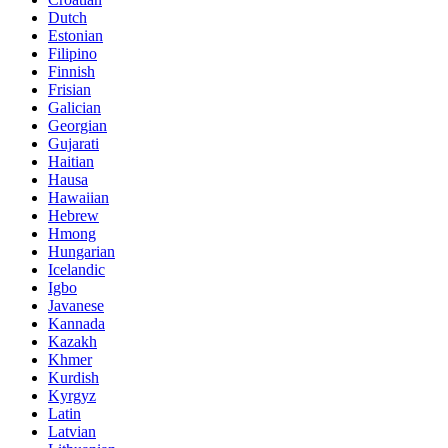
Dutch
Estonian
Filipino
Finnish
Frisian
Galician
Georgian
Gujarati
Haitian
Hausa
Hawaiian
Hebrew
Hmong
Hungarian
Icelandic
Igbo
Javanese
Kannada
Kazakh
Khmer
Kurdish
Kyrgyz
Latin
Latvian