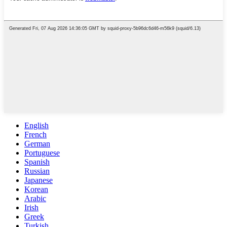
English
French
German
Portuguese
Spanish
Russian
Japanese
Korean
Arabic
Irish
Greek
Turkish