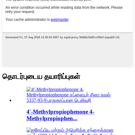
தொடர்புடைய தயாரிப்புகள்
4′-Methylpropiophenone 4-
Methylpropiophen...