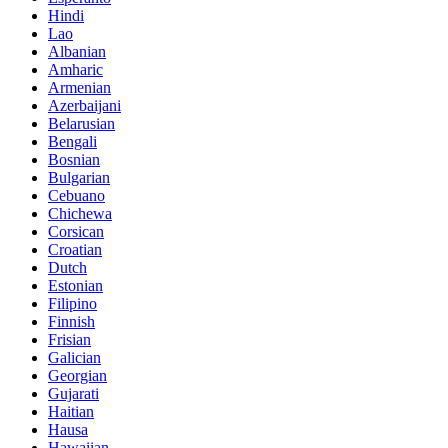
Hindi
Lao
Albanian
Amharic
Armenian
Azerbaijani
Belarusian
Bengali
Bosnian
Bulgarian
Cebuano
Chichewa
Corsican
Croatian
Dutch
Estonian
Filipino
Finnish
Frisian
Galician
Georgian
Gujarati
Haitian
Hausa
Hawaiian